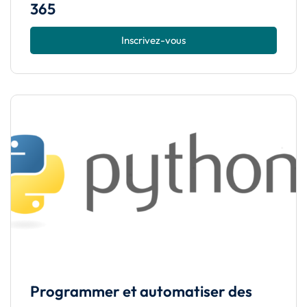
365
Inscrivez-vous
Programmer et automatiser des