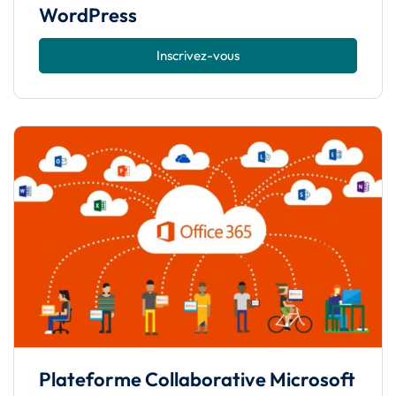
WordPress
Inscrivez-vous
Plateforme Collaborative Microsoft