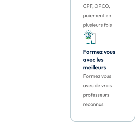
CPF, OPCO,
paiement en
plusieurs fois
Formez vous
avec les
meilleurs
Formez vous
avec de vrais
professeurs
reconnus