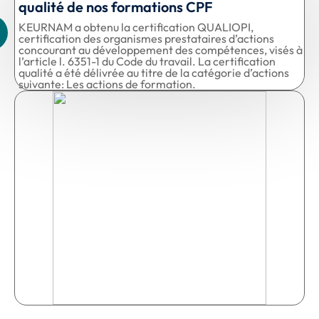
qualité de nos formations CPF
KEURNAM a obtenu la certification QUALIOPI,
certification des organismes prestataires d’actions
concourant au développement des compétences, visés à
l’article l. 6351-1 du Code du travail. La certification
qualité a été délivrée au titre de la catégorie d’actions
suivante: Les actions de formation.