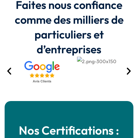
Faites nous confiance
comme des milliers de
particuliers et
d’entreprises
Nos Certifications :