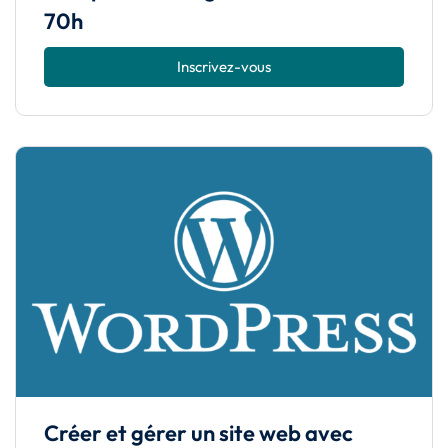
70h
Inscrivez-vous
Créer et gérer un site web avec