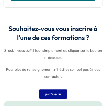
Souhaitez-vous vous inscrire à
l’une de ces formations ?
Si oui, il vous suffit tout simplement de cliquer sur le bouton
ci-dessous.
Pour plus de renseignement, n’hésitez surtout pas à nous
contacter.
je m'inscris