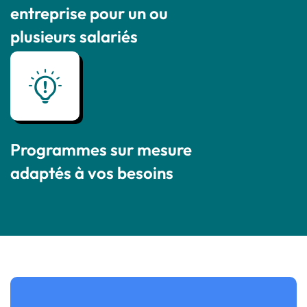
entreprise pour un ou
plusieurs salariés
Programmes sur mesure
adaptés à vos besoins