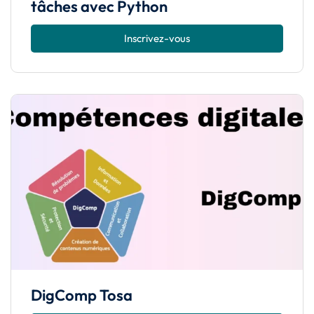
tâches avec Python
Inscrivez-vous
DigComp Tosa