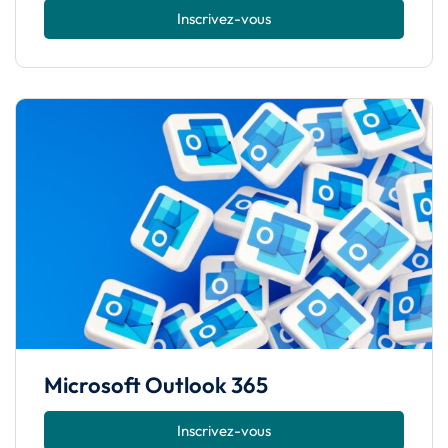
Inscrivez-vous
Microsoft Outlook 365
Inscrivez-vous