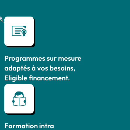
Programmes sur mesure
adaptés à vos besoins,
Eligible financement.
Formation intra