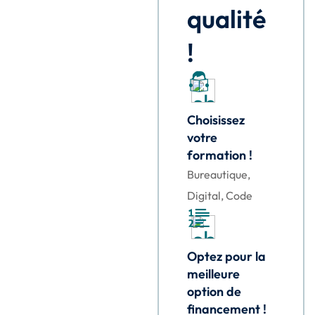
qualité
!
Choisissez
votre
formation !
Bureautique,
Digital, Code
Optez pour la
meilleure
option de
financement !