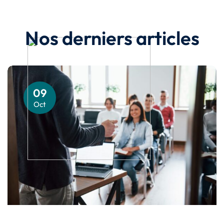
Nos derniers articles
09
Oct