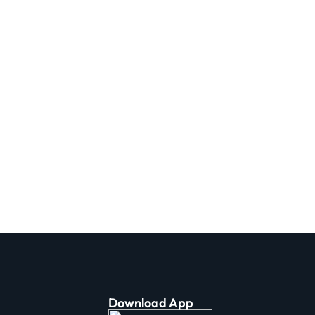
Download App