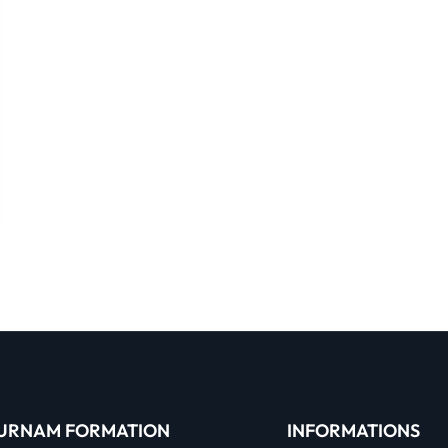
URNAM FORMATION
INFORMATIONS