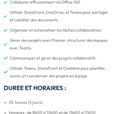
Collaborer efficacement via Office 365
Utiliser SharePoint, OneDrive, et Teams pour partager
et coéditer des documents.
Organiser et automatiser les tâches collaboratives
Gérer des projets avec Planner, structurer des équipes
avec Teams.
Communiquer et gérer des projets collaboratifs.
Utiliser Teams, SharePoint et OneNote pour planifier,
suivre, et coordonner des projets en équipe
DUREE ET HORAIRES :
35 heures (5 jours)
Horaires : de 9h00 à 12h00 et de 13h00 à 17h00