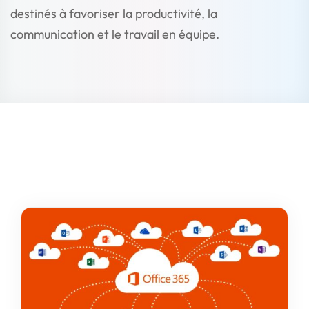
destinés à favoriser la productivité, la
communication et le travail en équipe.