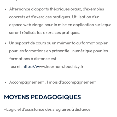
Alternance d’apports théoriques oraux, d’exemples
concrets et d’exercices pratiques. Utilisation d’un
espace web vierge pour la mise en application sur lequel
seront réalisés les exercices pratiques.
Un support de cours ou un mémento au format papier
pour les formations en présentiel, numérique pour les
formations à distance est
fourni.
https://w
ww.keurnam.teachizy.fr
Accompagnement : 1 mois d’accompagnement
MOYENS PEDAGOGIQUES
–Logiciel d’assistance des stagiaires à distance