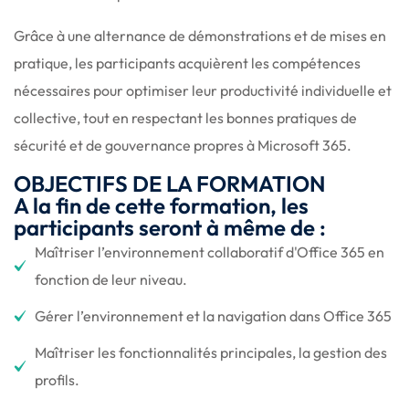
Grâce à une alternance de démonstrations et de mises en
pratique, les participants acquièrent les compétences
nécessaires pour optimiser leur productivité individuelle et
collective, tout en respectant les bonnes pratiques de
sécurité et de gouvernance propres à Microsoft 365.
OBJECTIFS DE LA FORMATION
A la fin de cette formation, les
participants seront à même de :
Maîtriser l’environnement collaboratif d'Office 365 en
fonction de leur niveau.
Gérer l’environnement et la navigation dans Office 365
Maîtriser les fonctionnalités principales, la gestion des
profils.