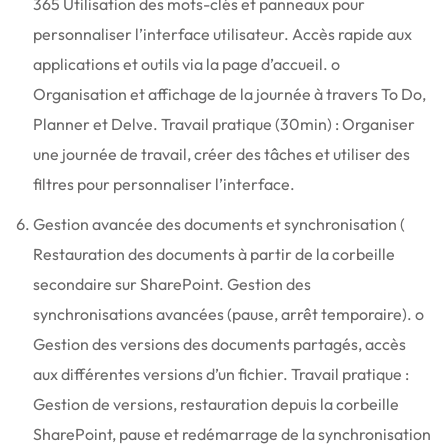
365 Utilisation des mots-clés et panneaux pour
personnaliser l’interface utilisateur. Accès rapide aux
applications et outils via la page d’accueil. o
Organisation et affichage de la journée à travers To Do,
Planner et Delve. Travail pratique (30min) : Organiser
une journée de travail, créer des tâches et utiliser des
filtres pour personnaliser l’interface.
Gestion avancée des documents et synchronisation (
Restauration des documents à partir de la corbeille
secondaire sur SharePoint. Gestion des
synchronisations avancées (pause, arrêt temporaire). o
Gestion des versions des documents partagés, accès
aux différentes versions d’un fichier. Travail pratique :
Gestion de versions, restauration depuis la corbeille
SharePoint, pause et redémarrage de la synchronisation