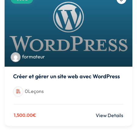
formateur
Créer et gérer un site web avec WordPress
0Leçons
1,500.00€
View Details