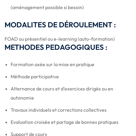
(aménagement possible si besoin)
MODALITES DE DÉROULEMENT :
FOAD ou présentiel ou e-learning (auto-formation)
METHODES PEDAGOGIQUES :
Formation axée sur la mise en pratique
Méthode participative
Alternance de cours et d’exercices dirigés ou en
autonomie
Travaux individuels et corrections collectives
Evaluation croisée et partage de bonnes pratiques
Support de cours