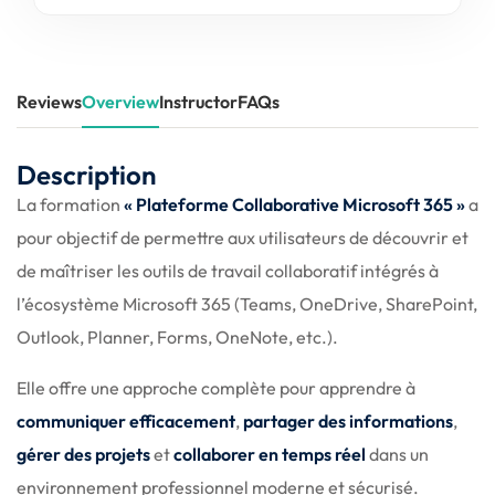
Reviews
Overview
Instructor
FAQs
Description
La formation
« Plateforme Collaborative Microsoft 365 »
a
pour objectif de permettre aux utilisateurs de découvrir et
de maîtriser les outils de travail collaboratif intégrés à
l’écosystème Microsoft 365 (Teams, OneDrive, SharePoint,
Outlook, Planner, Forms, OneNote, etc.).
Elle offre une approche complète pour apprendre à
communiquer efficacement
,
partager des informations
,
gérer des projets
et
collaborer en temps réel
dans un
environnement professionnel moderne et sécurisé.