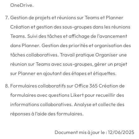
OneDrive.
Gestion de projets et réunions sur Teams et Planner
Création et gestion des sous-groupes dans les réunions
Teams. Suivi des tâches et affichage de l’avancement
dans Planner. Gestion des priorités et organisation des
tâches collaboratives. Travail pratique Organiser une
réunion sur Teams avec sous-groupes, gérer un projet
sur Planner en ajoutant des étapes et étiquettes.
Formulaires collaboratifs sur Office 365 Création de
formulaires avec questions Likert pour recueillir des
informations collaboratives. Analyse et collecte des
réponses à l’aide des formulaires.
Document mis à jour le : 12/06/2025