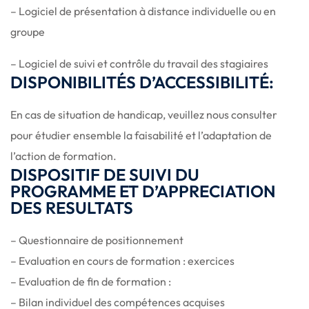
– Logiciel de présentation à distance individuelle ou en
groupe
– Logiciel de suivi et contrôle du travail des stagiaires
DISPONIBILITÉS D’ACCESSIBILITÉ:
En cas de situation de handicap, veuillez nous consulter
pour étudier ensemble la faisabilité et l’adaptation de
l’action de formation.
DISPOSITIF DE SUIVI DU
PROGRAMME ET D’APPRECIATION
DES RESULTATS
– Questionnaire de positionnement
– Evaluation en cours de formation : exercices
– Evaluation de fin de formation :
– Bilan individuel des compétences acquises