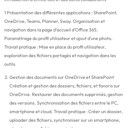
1 Présentation des différentes applications : SharePoint,
OneDrive, Teams, Planner, Sway. Organisation et
navigation dans la page d’accueil d’Office 365.
Paramétrage du profil utilisateur et ajout d’une photo.
Travail pratique : Mise en place du profil utilisateur,
exploration des fichiers partagés et navigation dans les
outils.
Gestion des documents sur OneDrive et SharePoint
Création et gestion des dossiers, fichiers, et favoris sur
OneDrive. Restaurer des documents supprimés, gestion
des versions. Synchronisation des fichiers entre le PC,
smartphone et cloud. Travail pratique : Créer un dossier,
uploader des fichiers, synchroniser sur un smartphone,