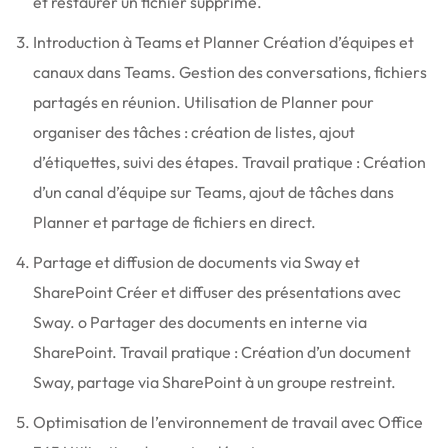
et restaurer un fichier supprimé.
Introduction à Teams et Planner Création d’équipes et
canaux dans Teams. Gestion des conversations, fichiers
partagés en réunion. Utilisation de Planner pour
organiser des tâches : création de listes, ajout
d’étiquettes, suivi des étapes. Travail pratique : Création
d’un canal d’équipe sur Teams, ajout de tâches dans
Planner et partage de fichiers en direct.
Partage et diffusion de documents via Sway et
SharePoint Créer et diffuser des présentations avec
Sway. o Partager des documents en interne via
SharePoint. Travail pratique : Création d’un document
Sway, partage via SharePoint à un groupe restreint.
Optimisation de l’environnement de travail avec Office