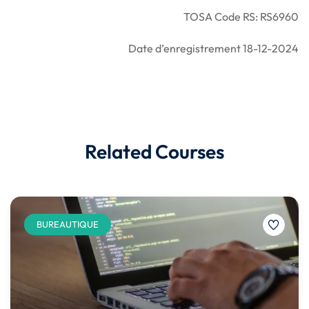
TOSA Code RS: RS6960
Date d’enregistrement 18-12-2024
Related Courses
BUREAUTIQUE