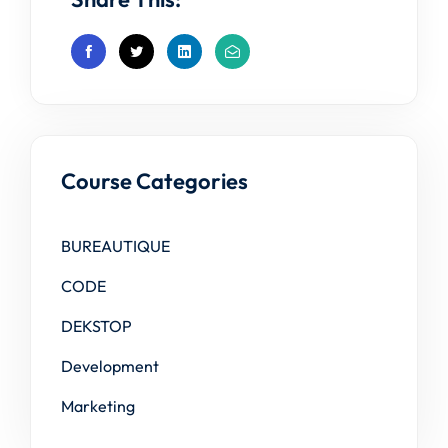
Course Categories
BUREAUTIQUE
CODE
DEKSTOP
Development
Marketing