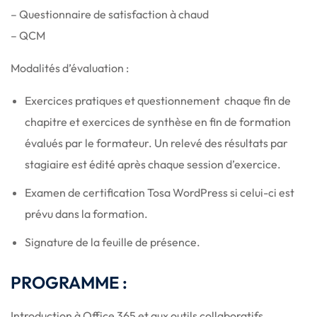
– Questionnaire de satisfaction à chaud
– QCM
Modalités d’évaluation :
Exercices pratiques et questionnement chaque fin de
chapitre et exercices de synthèse en fin de formation
évalués par le formateur. Un relevé des résultats par
stagiaire est édité après chaque session d’exercice.
Examen de certification Tosa WordPress si celui-ci est
prévu dans la formation.
Signature de la feuille de présence.
PROGRAMME :
Introduction à Office 365 et aux outils collaboratifs