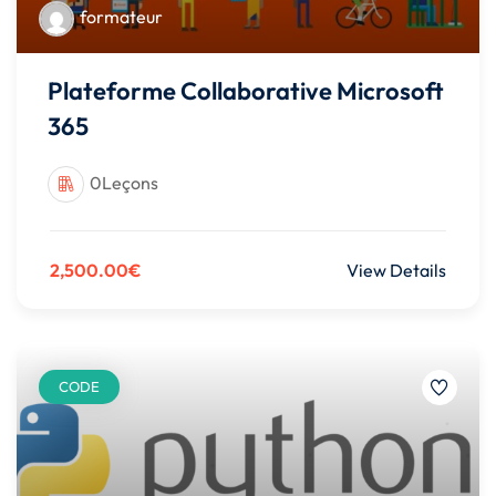
formateur
Plateforme Collaborative Microsoft
365
0Leçons
2,500.00€
View Details
CODE