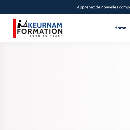
Apprenez de nouvelles compé
Home