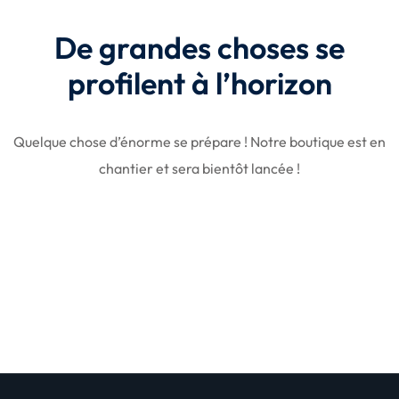
De grandes choses se
profilent à l’horizon
Quelque chose d’énorme se prépare ! Notre boutique est en
chantier et sera bientôt lancée !